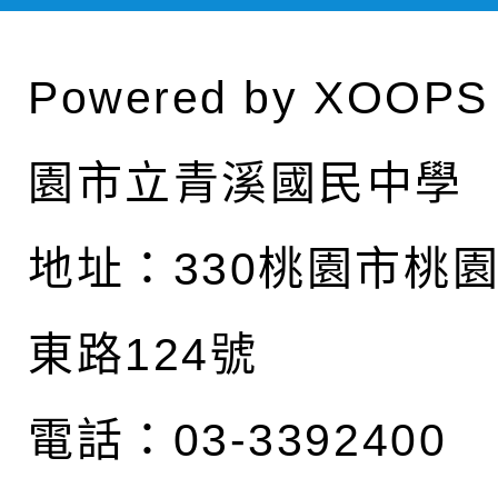
Powered by
XOOPS
園市立青溪國民中學
地址：
330桃園市桃
東路124號
電話：03-3392400