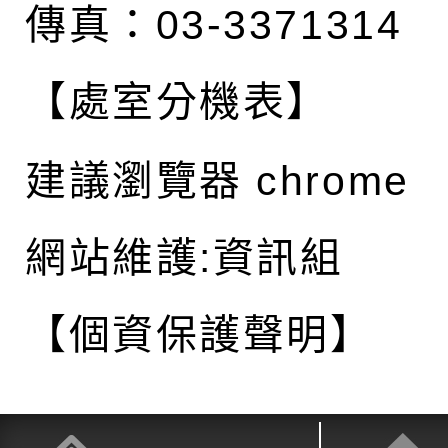
傳真：03-3371314
【處室分機表】
建議瀏覽器 chrome
網站維護:資訊組
【個資保護聲明】