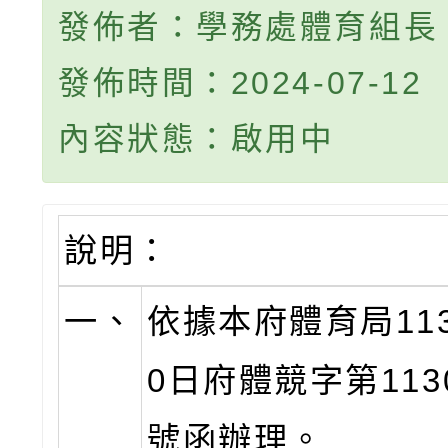
發佈者：學務處體育組長
發佈時間：2024-07-12
內容狀態：啟用中
說明：
一、
依據本府體育局11
0日府體競字第1130
號函辦理。