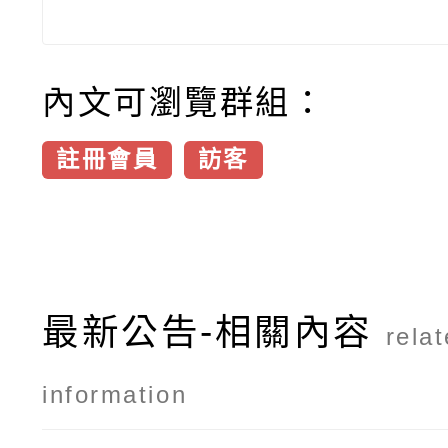
內文可瀏覽群組：
註冊會員
訪客
最新公告-相關內容
rela
information