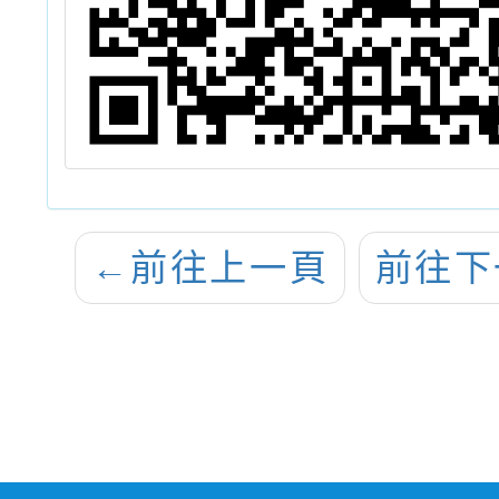
←
前往上一頁
前往下