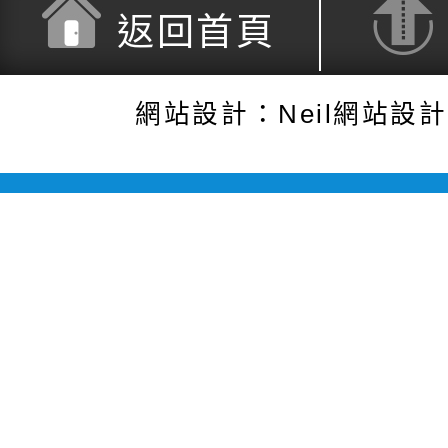
返回首頁
網站設計：Neil網站設