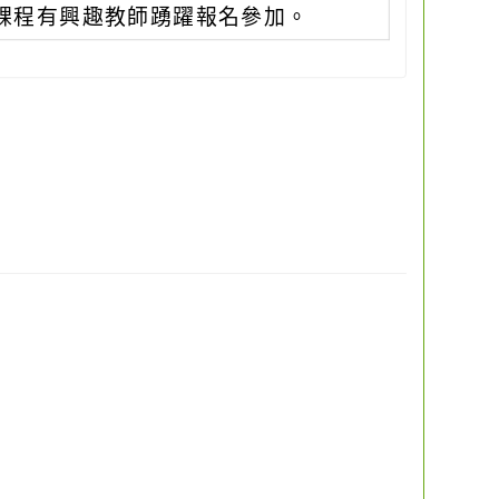
課程有興趣教師踴躍報名參加。