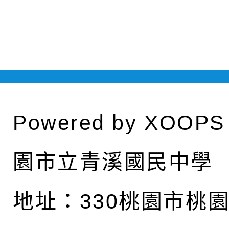
Powered by
XOOPS
園市立青溪國民中學
地址：
330桃園市桃