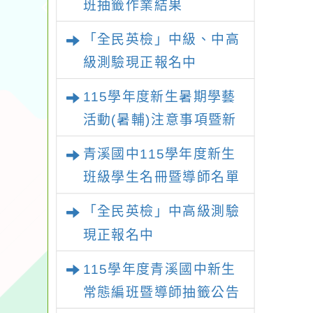
班抽籤作業結果
「全民英檢」中級、中高
級測驗現正報名中
115學年度新生暑期學藝
活動(暑輔)注意事項暨新
生暑輔名單
青溪國中115學年度新生
班級學生名冊暨導師名單
「全民英檢」中高級測驗
現正報名中
115學年度青溪國中新生
常態編班暨導師抽籤公告