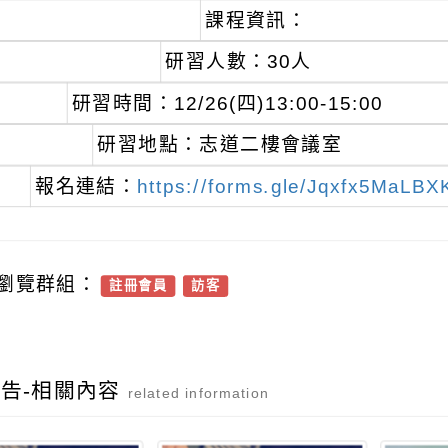
課程資訊：
研習人數：30人
研習時間：12/26(四)13:00-15:00
研習地點：志道二樓會議室
報名連結：
https://forms.gle/Jqxfx5MaLB
瀏覽群組：
註冊會員
訪客
告-相關內容
related information