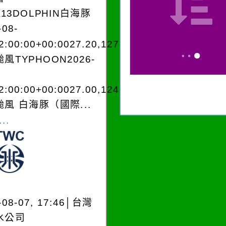
A13DOLPHIN白海豚
-08-
2:00:00+00:0027.20,127.204050950280
風TYPHOON2026-
2:00:00+00:0027.00,124.604050950280
風 白海豚（國際...
..
-08-07, 17:46│台灣
水公司