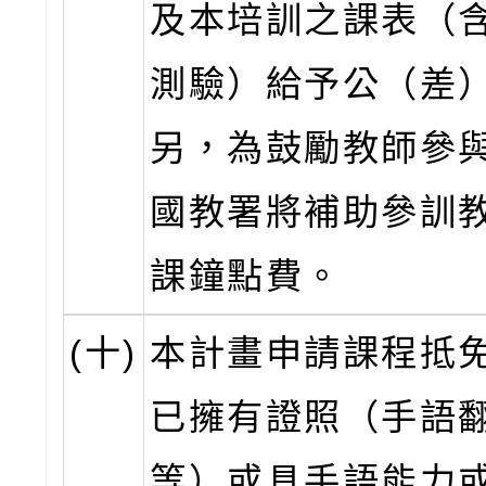
及本培訓之課表（
測驗）給予公（差
另，為鼓勵教師參
國教署將補助參訓
課鐘點費。
(十)
本計畫申請課程抵
已擁有證照（手語
等）或具手語能力