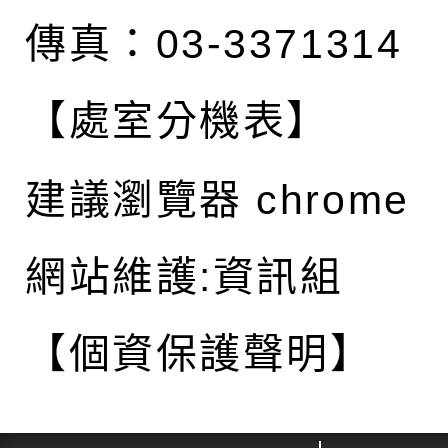
傳真：03-3371314
【處室分機表】
建議瀏覽器 chrome
網站維護:資訊組
【個資保護聲明】