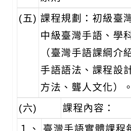
(五)
課程規劃：初級臺
中級臺灣手語、學
（臺灣手語課綱介
手語語法、課程設
方法、聾人文化）
(六)
課程內容：
１、
臺灣手語實體課程