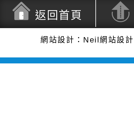
返回首頁
網站設計：Neil網站設