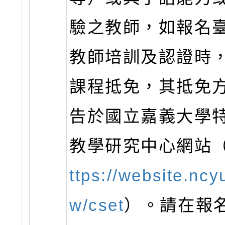
驗之教師，如報名
教師培訓及認證時
課程抵免，其抵免
告於國立嘉義大學
教學研究中心網站
ttps://website.ncy
w/cset
）。請在報