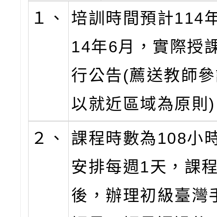
１、
培訓時間預計114
14年6月，實際授
行公告(薦送教師
以就近區域為原則)
２、
課程時數為108小
安排每週1天，課
後，辦理初級臺灣