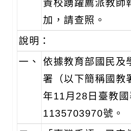
貴校踴躍薦派教師
加，請查照。
說明：
一、
依據教育部國民及
署（以下簡稱國教署
年11月28日臺教
1135703970號。