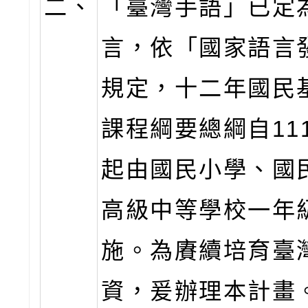
二、
「臺灣手語」已定
言，依「國家語言
規定，十二年國民
課程綱要總綱自11
起由國民小學、國
高級中等學校一年
施。為賡續培育臺
資，爰辦理本計畫