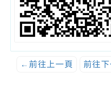
←
前往上一頁
前往下