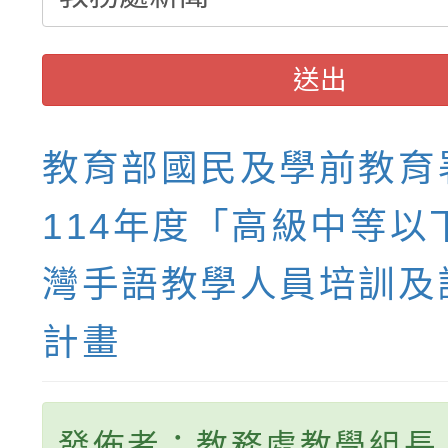
送出
教育部國民及學前教育
114年度「高級中等以
灣手語教學人員培訓及
計畫
發佈者：教務處教學組長