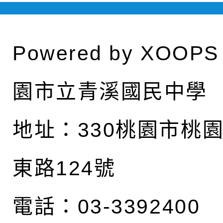
Powered by
XOOPS
園市立青溪國民中學
地址：
330桃園市桃
東路124號
電話：03-3392400