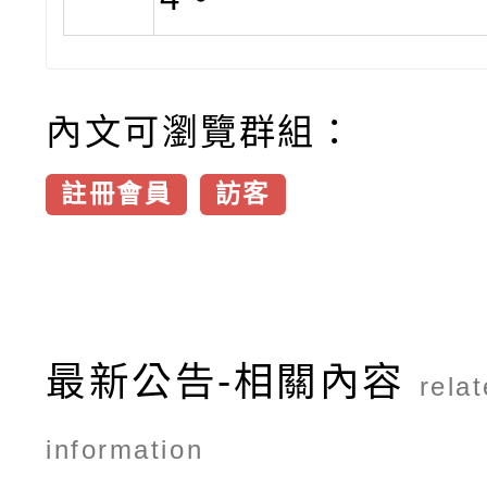
內文可瀏覽群組：
註冊會員
訪客
最新公告-相關內容
rela
information