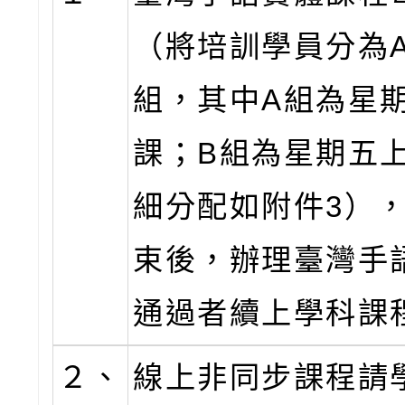
（將培訓學員分為
組，其中A組為星
課；B組為星期五
細分配如附件3）
束後，辦理臺灣手
通過者續上學科課
２、
線上非同步課程請