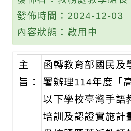
發佈時間：2024-12-03
內容狀態：啟用中
主
函轉教育部國民及
旨：
署辦理114年度「
以下學校臺灣手語
培訓及認證實施計