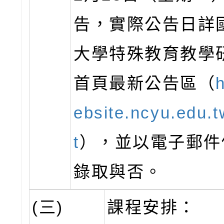
告，實際公告日詳
大學特殊教育教學
首頁最新公告區（
h
ebsite.ncyu.edu.t
t
），並以電子郵件
錄取與否。
(三)
課程安排：