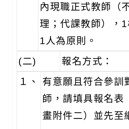
內現職正式教師（
理；代課教師），1
1人為原則。
(二)
報名方式：
１、
有意願且符合參訓
師，請填具報名表
畫附件二）並先至