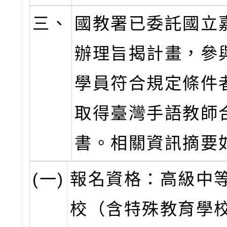
三、
國教署已委託國立
辦理旨揭計畫，參
學員符合規定條件
取得臺灣手語教師
書。相關資訊摘要
(一)
報名資格：高級中
校（含特殊教育學