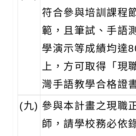
符合參與培訓課程
範，且筆試、手語
學演示等成績均達8
上，方可取得「現
灣手語教學合格證
(九)
參與本計畫之現職
師，請學校務必依