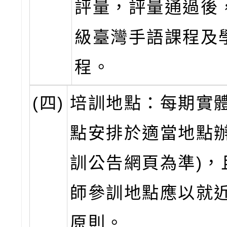
評量，評量通過後
級臺灣手語課程及
程。
(四)
培訓地點：每期實
點安排於適當地點辦
訓公告網頁為準)，
師參訓地點應以就
原則。