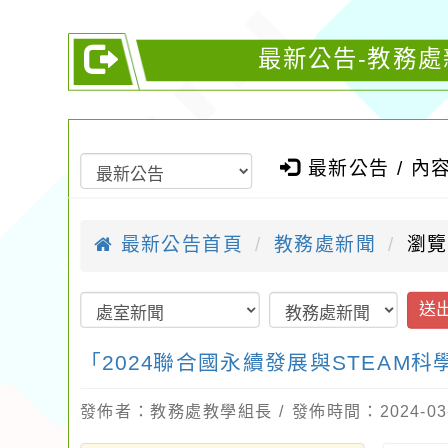
最新公告-教務處
最新公告 / 內
最新公告首頁
教務處新聞
瀏覽
送
「2024聯合國永續發展與STEAM科
發佈者：教務處教學組長 / 發佈時間：2024-03