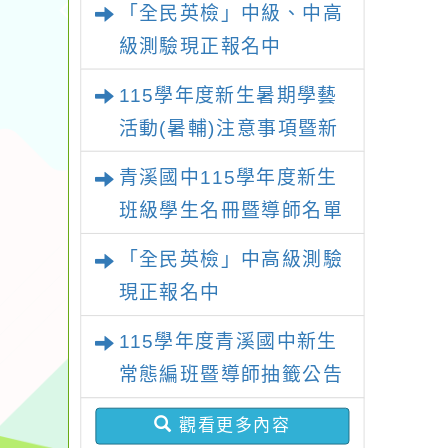
「全民英檢」中級、中高
級測驗現正報名中
115學年度新生暑期學藝
活動(暑輔)注意事項暨新
生暑輔名單
青溪國中115學年度新生
班級學生名冊暨導師名單
「全民英檢」中高級測驗
現正報名中
115學年度青溪國中新生
常態編班暨導師抽籤公告
觀看更多內容