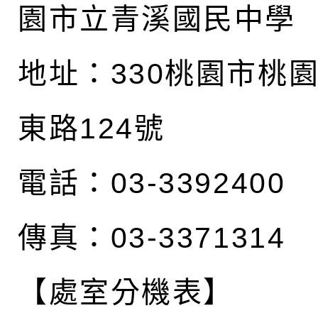
園市立青溪國民中學
地址：
330桃園市桃
東路124號
電話：03-3392400
傳真：03-3371314
【處室分機表】