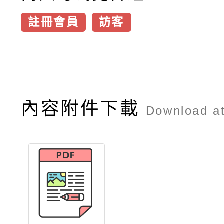
註冊會員
訪客
內容附件下載
Download a