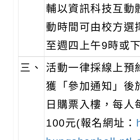
輔以資訊科技互動
動時間可由校方選
至週四上午9時或下
三、
活動一律採線上預
獲「參加通知」後
日購票入樓，每人
100元(報名網址：