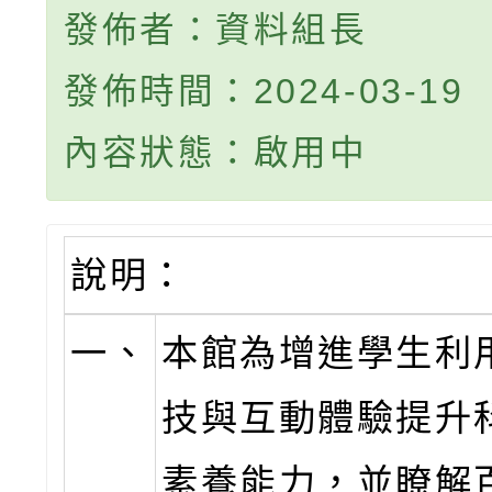
發佈者：資料組長
發佈時間：2024-03-19
內容狀態：啟用中
說明：
一、
本館為增進學生利
技與互動體驗提升
素養能力，並瞭解