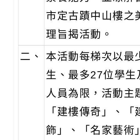
市定古蹟中山樓之
理旨揭活動。
二、
本活動每梯次以最少
生、最多27位學生
人員為限，活動主
「建樓傳奇」、「
飾」、「名家藝術