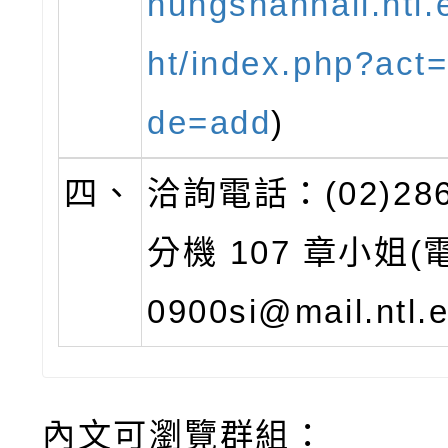
hungshanhall.ntl.
ht/index.php?act=
de=add
)
四、
洽詢電話：(02)286
分機 107 章小姐
0900si@mail.ntl.e
內文可瀏覽群組：