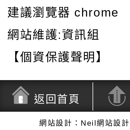
建議瀏覽器 chrome
網站維護:資訊組
【個資保護聲明】
返回首頁
網站設計：Neil網站設