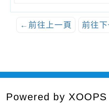
←
前往上一頁
前往下
Powered by
XOOPS