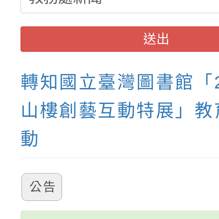
送出
轉知國立臺灣圖書館「2
山樓創藝互動特展」教
動
公告