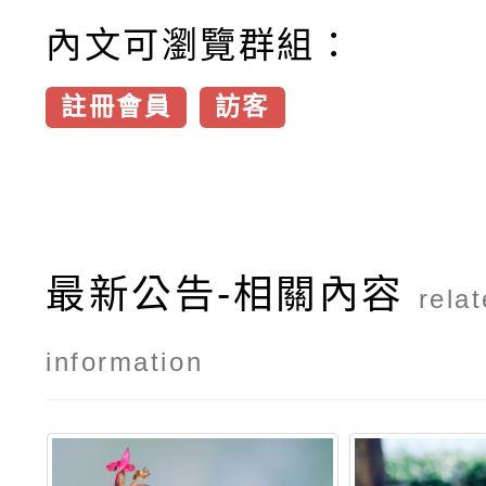
內文可瀏覽群組：
註冊會員
訪客
最新公告-相關內容
rela
information