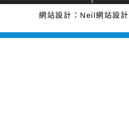
網站設計：Neil網站設