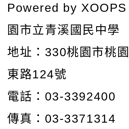
Powered by
XOOPS
園市立青溪國民中學
地址：
330桃園市桃
東路124號
電話：03-3392400
傳真：03-3371314