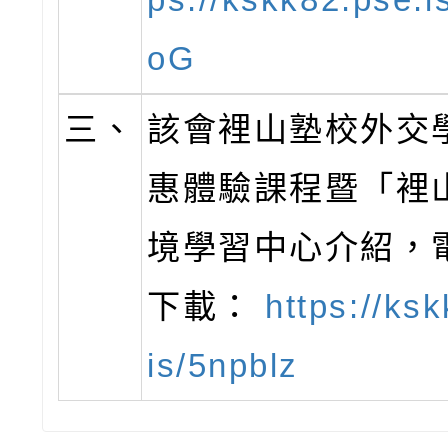
oG
三、
該會裡山塾校外交
惠體驗課程暨「裡
境學習中心介紹，
下載：
https://ks
is/5npblz