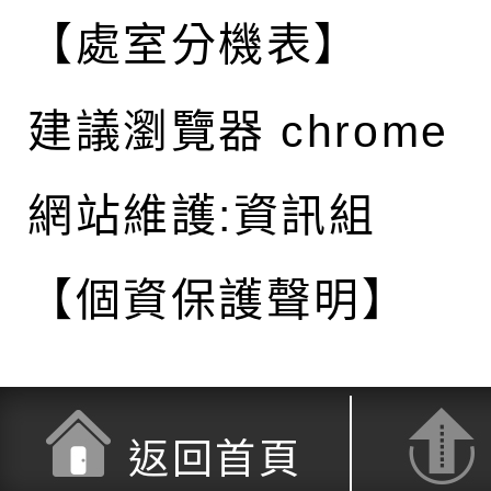
【處室分機表】
建議瀏覽器 chrome
網站維護:資訊組
【個資保護聲明】
返回首頁