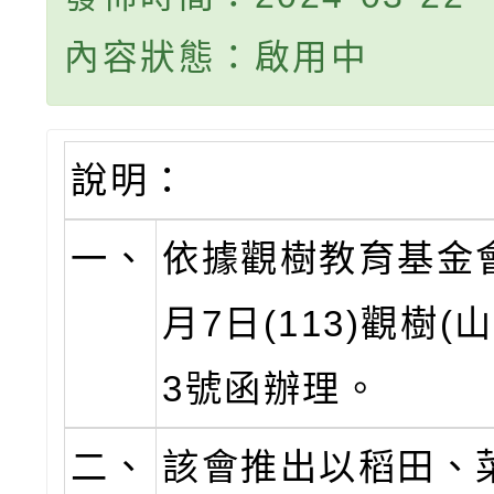
內容狀態：啟用中
說明：
一、
依據觀樹教育基金會
月7日(113)觀樹(
3號函辦理。
二、
該會推出以稻田、