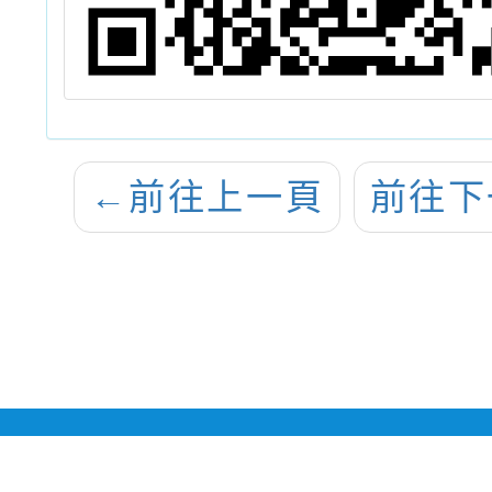
←
前往上一頁
前往下