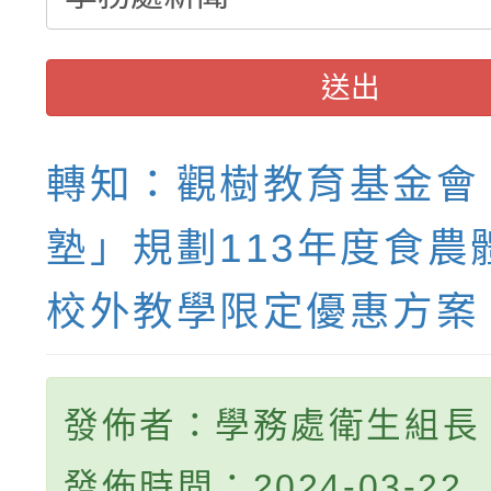
送出
轉知：觀樹教育基金會
塾」規劃113年度食農
校外教學限定優惠方案
發佈者：學務處衛生組長
發佈時間：2024-03-22