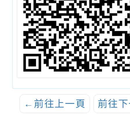
←
前往上一頁
前往下