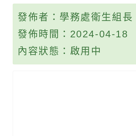
發佈者：學務處衛生組長
發佈時間：2024-04-18
內容狀態：啟用中