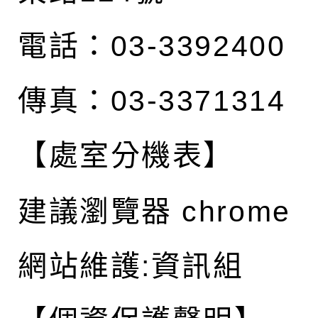
電話：03-3392400
傳真：03-3371314
【處室分機表】
建議瀏覽器 chrome
網站維護:資訊組