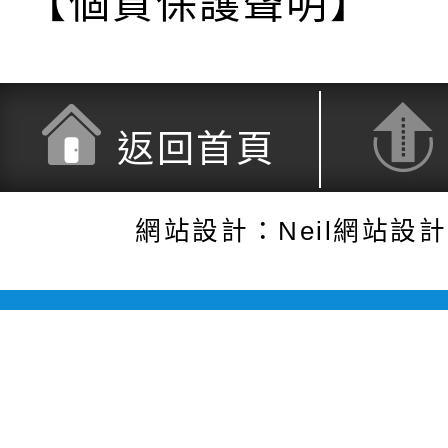
【個資保護聲明】
返回首頁
網站設計：Neil網站設