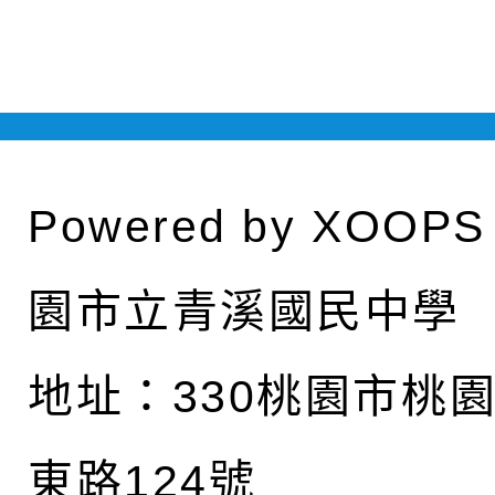
Powered by
XOOPS
園市立青溪國民中學
地址：
330桃園市桃
東路124號