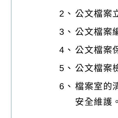
2、
公文檔案
3、
公文檔案
4、
公文檔案
5、
公文檔案
6、
檔案室的
安全維護