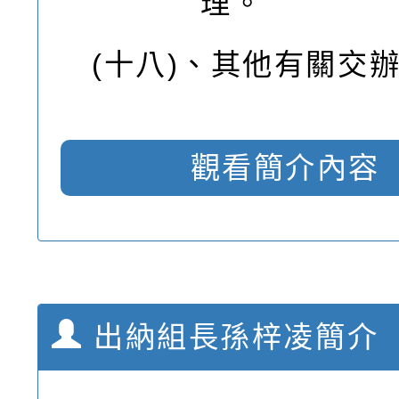
理。
(十八)、
其他有關交
觀看簡介內容
出納組長孫梓凌簡介