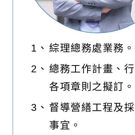
1、
綜理總務處業務。
2、
總務工作計畫、行
各項章則之擬訂。
3、
督導營繕工程及採
事宜。