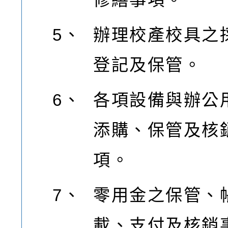
5、
辦理校產校具之
登記及保管。
6、
各項設備與辦公
添購、保管及核
項。
7、
零用金之保管、
載、支付及核銷