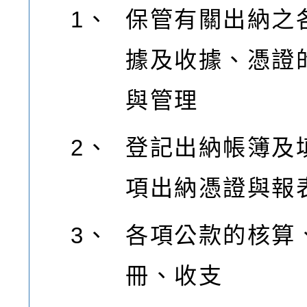
1、
保管有關出納之
據及收據、憑證
與管理
2、
登記出納帳簿及
項出納憑證與報
3、
各項公款的核算
冊、收支