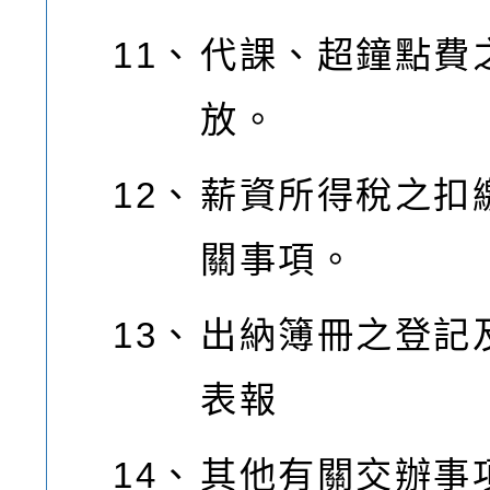
11、
代課、超鐘點費
放。
12、
薪資所得稅之扣
關事項。
13、
出納簿冊之登記
表報
14、
其他有關交辦事