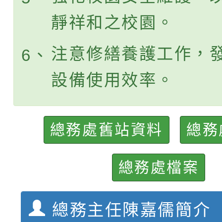
靜祥和之校園。
注意修繕養護工作，
6、
設備使用效率。
總務處舊站資料
總務
總務處檔案
總務主任陳嘉儒簡介