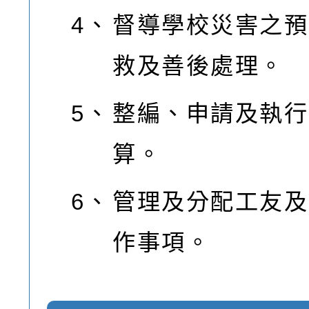
4、
督導學校災害之預
救及善後處理。
5、
整編、申請及執行
算。
6、
管理及分配工友及
作事項。