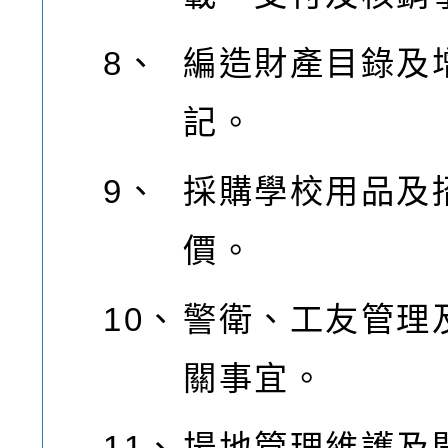
8、
編造財產目錄及
記。
9、
採購學校用品及
價。
10、
警衛、工友管理
關事宜。
11、
場地管理維護及