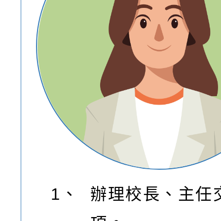
1、
辦理校長、主任