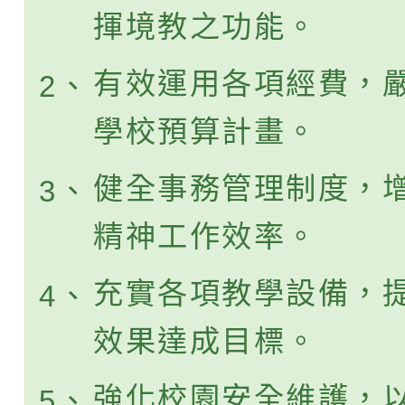
揮境教之功能。
有效運用各項經費，
2、
學校預算計畫。
健全事務管理制度，
3、
精神工作效率。
充實各項教學設備，
4、
效果達成目標。
強化校園安全維護，
5、