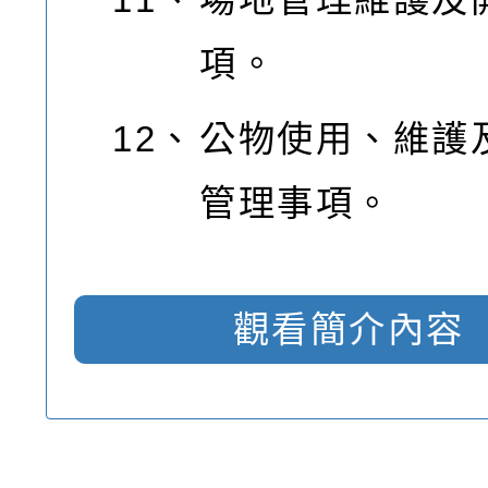
項。
12、
公物使用、維護
管理事項。
觀看簡介內容