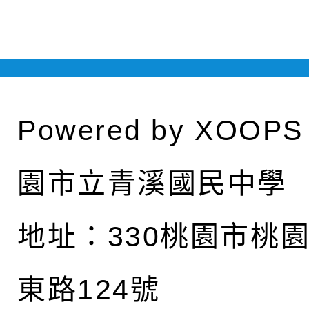
Powered by
XOOPS
園市立青溪國民中學
地址：
330桃園市桃
東路124號