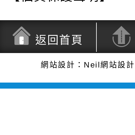
返回首頁
網站設計：Neil網站設