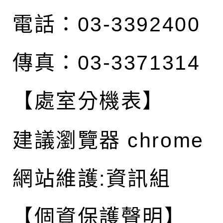
電話：03-3392400
傳真：03-3371314
【處室分機表】
建議瀏覽器 chrome
網站維護:資訊組
【個資保護聲明】