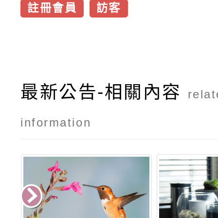
註冊會員
訪客
最新公告-相關內容
rela
information