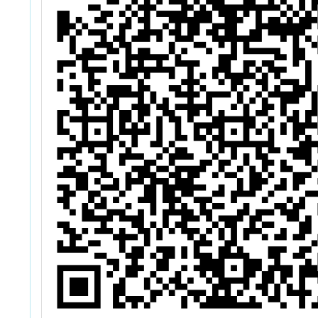
le
動
1