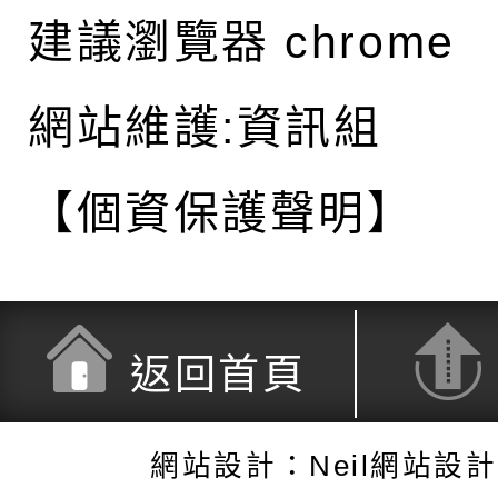
建議瀏覽器 chrome
網站維護:資訊組
【個資保護聲明】
返回首頁
網站設計：Neil網站設