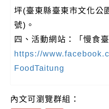
坪(臺東縣臺東市文化公園
號)。
四、活動網站：「慢食
https://www.facebook.
FoodTaitung
內文可瀏覽群組：