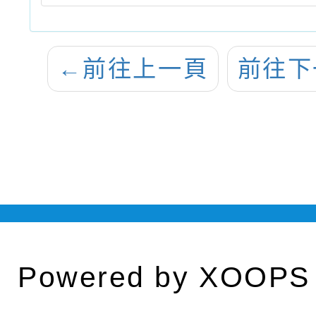
←
前往上一頁
前往下
Powered by
XOOPS