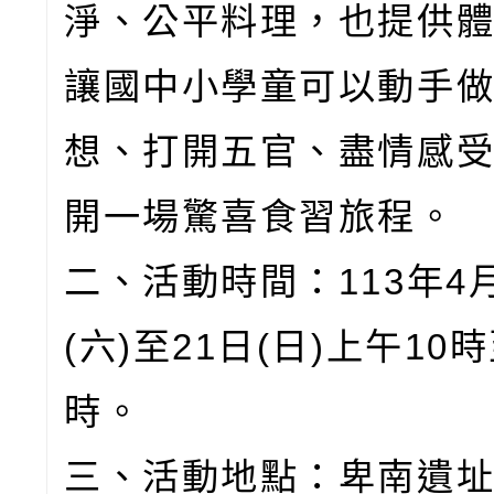
淨、公平料理，也提供
讓國中小學童可以動手
想、打開五官、盡情感
開一場驚喜食習旅程。
二、活動時間：113年4月
(六)至21日(日)上午10
時。
三、活動地點：卑南遺