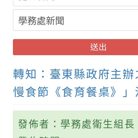
送出
轉知：臺東縣政府主辦
慢食節《食育餐桌》」
發佈者：學務處衛生組長