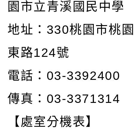
園市立青溪國民中學
地址：
330桃園市桃
東路124號
電話：03-3392400
傳真：03-3371314
【處室分機表】