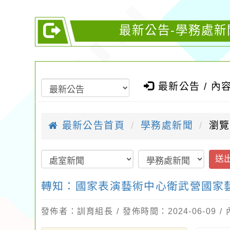
最新公告-學務處新
最新公告 / 內
最新公告首頁
學務處新聞
瀏覽
送
轉知：國家表演藝術中心衛武營國家藝
發佈者：訓育組長 / 發佈時間：2024-06-09 