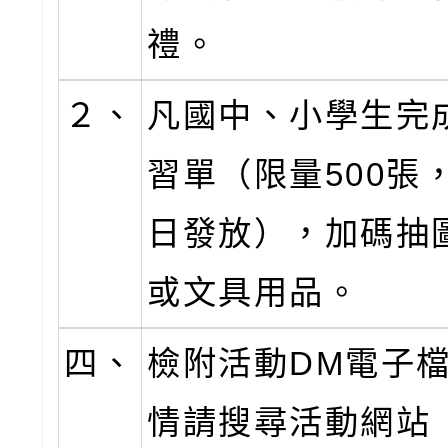
禮。
２、
凡國中、小學生完
習單（限量500張
日發放），加碼抽
或文具用品。
四、
檢附活動DM電子檔
情請搜尋活動網站