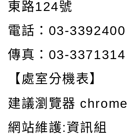
東路124號
電話：03-3392400
傳真：03-3371314
【處室分機表】
建議瀏覽器 chrome
網站維護:資訊組