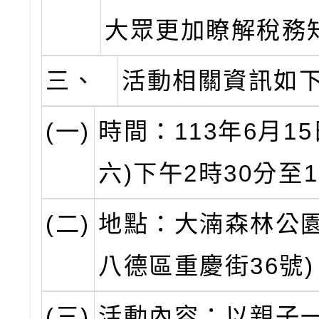
大眾更加瞭解稅務
三、
活動相關資訊如
(一)
時間：113年6月15
六)下午2時30分至
(二)
地點：大湳森林公園
八德區重慶街36號)
(三)
活動內容：以親子