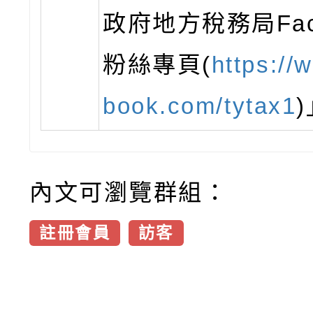
政府地方稅務局Fac
粉絲專頁(
https://
book.com/tytax1
內文可瀏覽群組：
註冊會員
訪客