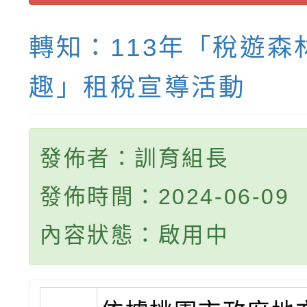
轉知：113年「稅遊森
趣」租稅宣導活動
發佈者：訓育組長
發佈時間：2024-06-09
內容狀態：啟用中