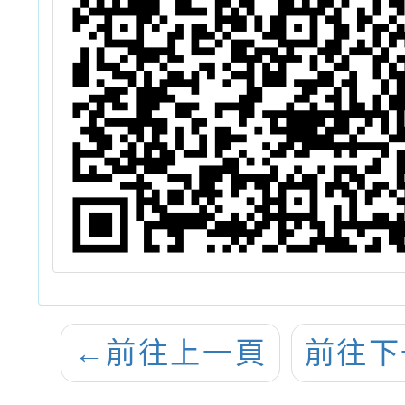
←
前往上一頁
前往下