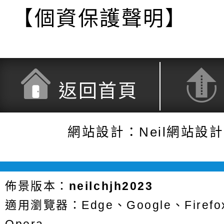
【個資保護聲明】
返回首頁
網站設計：Neil網站設
佈景版本：
neilchjh2023
適用瀏覽器：Edge、Google、Firefox