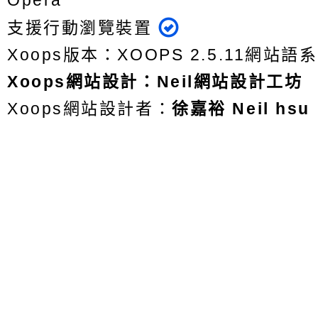
Opera
支援行動瀏覽裝置
Xoops版本：
XOOPS 2.5.11
網站語系
Xoops
網站設計
：
Neil網站設計工坊
Xoops網站設計者：
徐嘉裕 Neil hsu