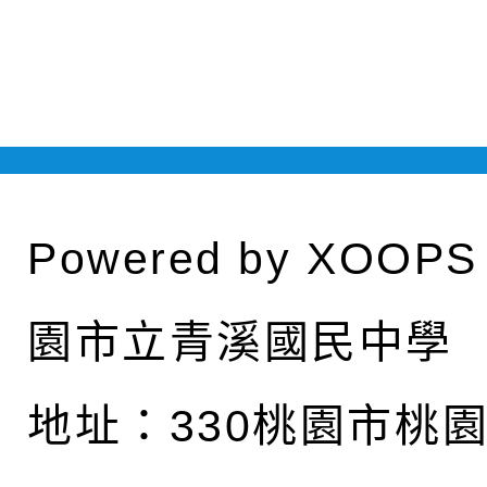
Powered by
XOOPS
園市立青溪國民中學
地址：
330桃園市桃