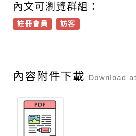
內文可瀏覽群組：
註冊會員
訪客
內容附件下載
Download a