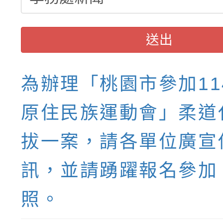
送出
為辦理「桃園市參加11
原住民族運動會」柔道
拔一案，請各單位廣宣
訊，並請踴躍報名參加
照。