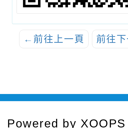
←
前往上一頁
前往下
Powered by
XOOPS