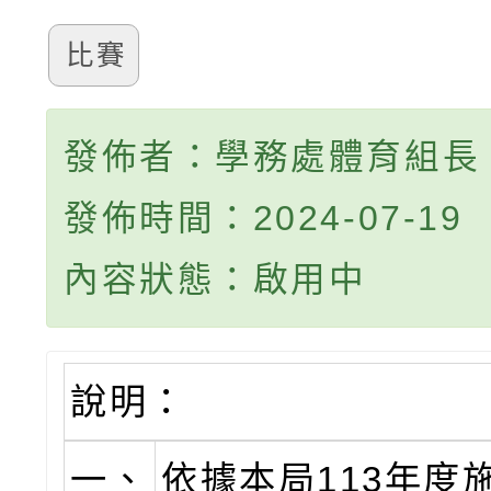
比賽
發佈者：學務處體育組長
發佈時間：2024-07-19
內容狀態：啟用中
說明：
一、
依據本局113年度