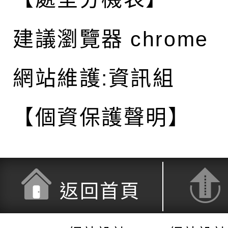
建議瀏覽器 chrome
網站維護:資訊組
【個資保護聲明】
返回首頁