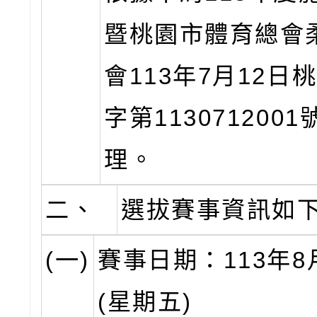
暨桃園市體育總會
會113年7月12日
字第113071200
理。
二、
選拔賽事資訊如
(一)
賽事日期：113年8
(星期五)