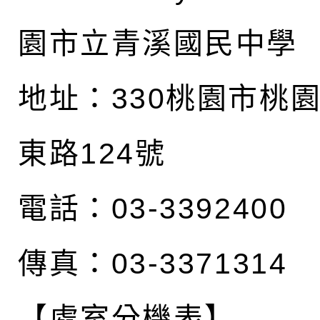
園市立青溪國民中學
地址：
330桃園市桃
東路124號
電話：03-3392400
傳真：03-3371314
【處室分機表】