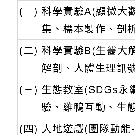
(一)
科學實驗A(顯微大
集、標本製作、剖析
(二)
科學實驗B(生醫大
解剖、人體生理訊號
(三)
生態教室(SDGs永
驗、雞鴨互動、生態
(四)
大地遊戲(團隊動能