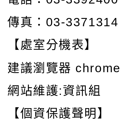
傳真：03-3371314
【處室分機表】
建議瀏覽器 chrome
網站維護:資訊組
【個資保護聲明】