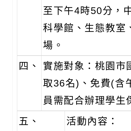
至下午4時50分，
科學館、生態教室
場。
四、
實施對象：桃園市
取36名)、免費(
員需配合辦理學生
五、
活動內容：