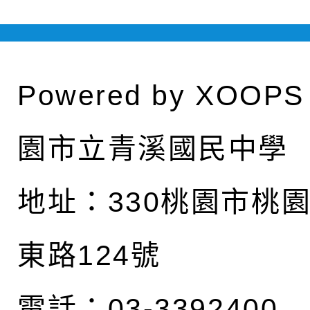
Powered by
XOOPS
園市立青溪國民中學
地址：
330桃園市桃
東路124號
電話：03-3392400