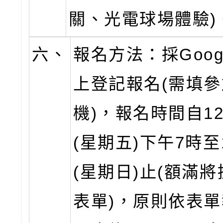
關、光電球場體驗)
六、
報名方法：採Goog
上登記報名(需填
機)，報名時間自1
(星期五)下午7時至
(星期日)止(額滿
表單)，原則依表