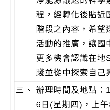
淨能源議題的科學
程，經轉化後貼近
階段之內容，希望
活動的推廣，讓國
更多機會認識在地S
踐並從中探索自己
三、
辦理時間及地點：1
6日(星期四)，上午