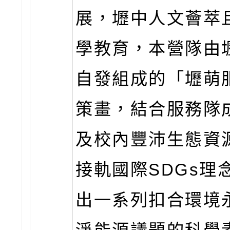
展，壢中人文薈萃
學教育，本營隊由
自發組成的「壢萌
策畫，結合服務隊
及校內豐沛生態資
接軌國際SDGs理
出一系列扣合環境