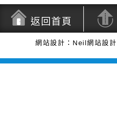
返回首頁
網站設計：Neil網站設