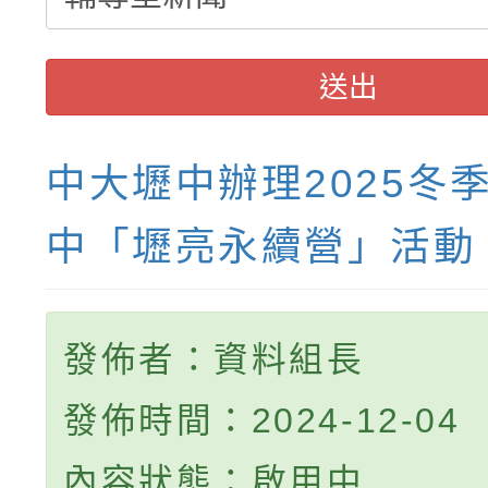
送出
中大壢中辦理2025冬
中「壢亮永續營」活動
發佈者：資料組長
發佈時間：2024-12-04
內容狀態：啟用中