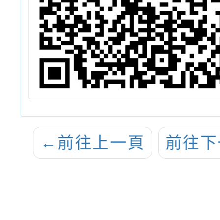
←
前往上一頁
前往下