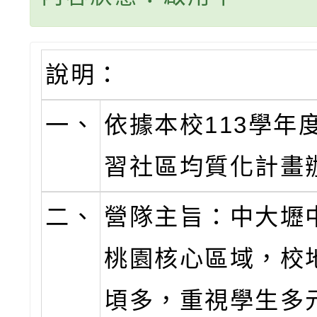
說明：
一、
依據本校113學年
習社區均質化計畫
二、
營隊主旨：中大壢
桃園核心區域，校
頃多，重視學生多